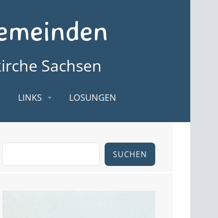
Gemeinden
kirche Sachsen
LINKS
LOSUNGEN
SUCHEN