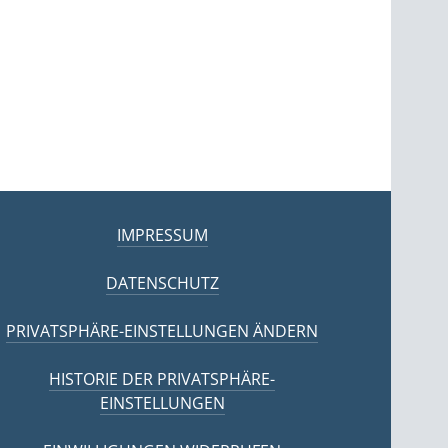
IMPRESSUM
DATENSCHUTZ
PRIVATSPHÄRE-EINSTELLUNGEN ÄNDERN
HISTORIE DER PRIVATSPHÄRE-
EINSTELLUNGEN