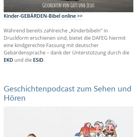
Kinder-GEBÄRDEN-Bibel online >>
Während bereits zahlreiche „Kinderbibeln“ in
Druckform erschienen sind, bietet die DAFEG hiermit
eine kindgerechte Fassung mit deutscher
Gebärdensprache – dank der Unterstützung durch die
EKD
und die
ESiD
.
Geschichtenpodcast zum Sehen und
Hören