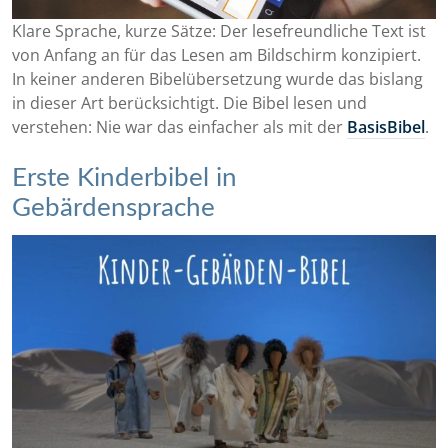
Klare Sprache, kurze Sätze: Der lesefreundliche Text ist
von Anfang an für das Lesen am Bildschirm konzipiert.
In keiner anderen Bibelübersetzung wurde das bislang
in dieser Art berücksichtigt. Die Bibel lesen und
verstehen: Nie war das einfacher als mit der
BasisBibel
.
Erste Kinderbibel in
Gebärdensprache