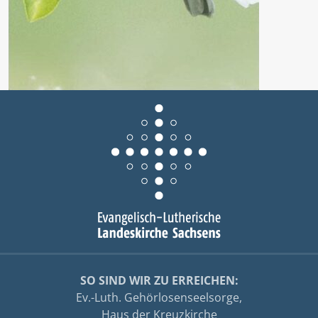
SO SIND WIR ZU ERREICHEN:
Ev.-Luth. Gehörlosenseelsorge,
Haus der Kreuzkirche