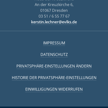
An der Kreuzkirche 6,
01067 Dresden
03 51 / 6 55 77 67
kerstin.lechner@evlks.de
IMPRESSUM
DATENSCHUTZ
PRIVATSPHÄRE-EINSTELLUNGEN ÄNDERN
HISTORIE DER PRIVATSPHÄRE-EINSTELLUNGEN
EINWILLIGUNGEN WIDERRUFEN