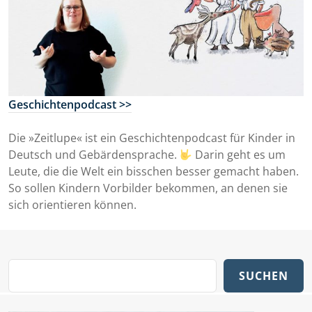
Geschichtenpodcast >>
Die »Zeitlupe« ist ein Geschichtenpodcast für Kinder in
Deutsch und Gebärdensprache.
Darin geht es um
Leute, die die Welt ein bisschen besser gemacht haben.
So sollen Kindern Vorbilder bekommen, an denen sie
sich orientieren können.
SUCHEN