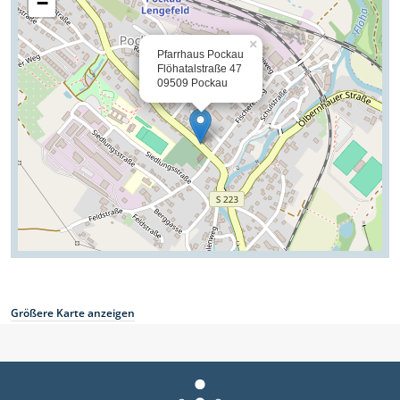
Größere Karte anzeigen