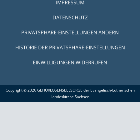
IMPRESSUM
DATENSCHUTZ
PRIVATSPHÄRE-EINSTELLUNGEN ÄNDERN
HISTORIE DER PRIVATSPHÄRE-EINSTELLUNGEN
EINWILLIGUNGEN WIDERRUFEN
Copyright © 2026 GEHÖRLOSENSEELSORGE der Evangelisch-Lutherischen
Landeskirche Sachsen