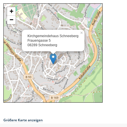
Größere Karte anzeigen