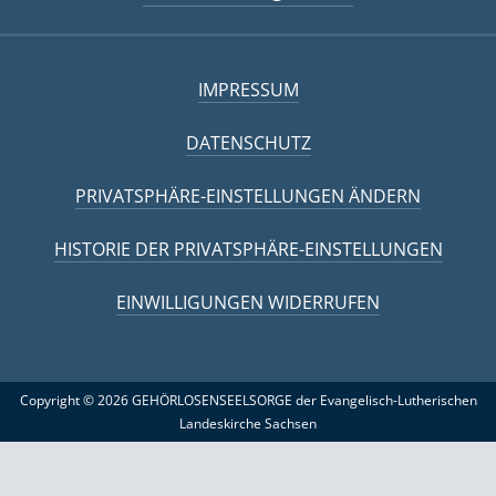
IMPRESSUM
DATENSCHUTZ
PRIVATSPHÄRE-EINSTELLUNGEN ÄNDERN
HISTORIE DER PRIVATSPHÄRE-EINSTELLUNGEN
EINWILLIGUNGEN WIDERRUFEN
Copyright © 2026 GEHÖRLOSENSEELSORGE der Evangelisch-Lutherischen
Landeskirche Sachsen