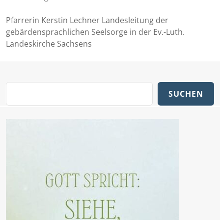
Pfarrerin Kerstin Lechner Landesleitung der
gebärdensprachlichen Seelsorge in der Ev.-Luth.
Landeskirche Sachsens
SUCHEN