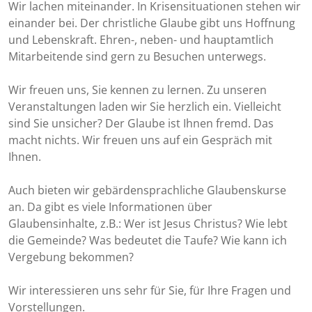
Wir lachen miteinander. In Krisensituationen stehen wir
einander bei. Der christliche Glaube gibt uns Hoffnung
und Lebenskraft. Ehren-, neben- und hauptamtlich
Mitarbeitende sind gern zu Besuchen unterwegs.
Wir freuen uns, Sie kennen zu lernen. Zu unseren
Veranstaltungen laden wir Sie herzlich ein. Vielleicht
sind Sie unsicher? Der Glaube ist Ihnen fremd. Das
macht nichts. Wir freuen uns auf ein Gespräch mit
Ihnen.
Auch bieten wir gebärdensprachliche Glaubenskurse
an. Da gibt es viele Informationen über
Glaubensinhalte, z.B.: Wer ist Jesus Christus? Wie lebt
die Gemeinde? Was bedeutet die Taufe? Wie kann ich
Vergebung bekommen?
Wir interessieren uns sehr für Sie, für Ihre Fragen und
Vorstellungen.